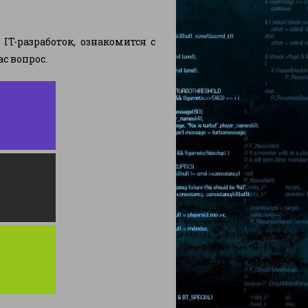
T-разработок, ознакомится с
с вопрос.