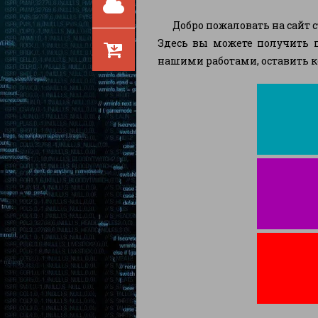
Добро пожаловать на сайт с
Здесь вы можете получить п
нашими работами, оставить к